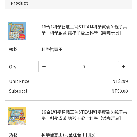
Product
16合1科學智慧王🚀STEAM科學實驗Ｘ親子共
學｜科學啟蒙 讓孩子愛上科學【樂咖玩具】
規格
科學智慧王
Qty
Unit Price
NT$299
Subtotal
NT$0.00
16合1科學智慧王🚀STEAM科學實驗Ｘ親子共
學｜科學啟蒙 讓孩子愛上科學【樂咖玩具】
規格
科學智慧王(兒童注音手冊版)