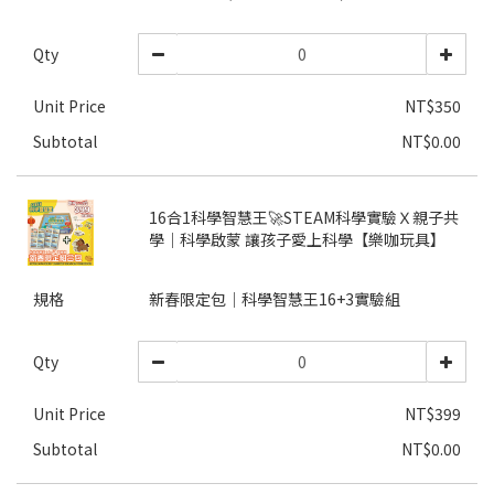
Qty
Unit Price
NT$350
Subtotal
NT$0.00
16合1科學智慧王🚀STEAM科學實驗Ｘ親子共
學｜科學啟蒙 讓孩子愛上科學【樂咖玩具】
規格
新春限定包│科學智慧王16+3實驗組
Qty
Unit Price
NT$399
Subtotal
NT$0.00