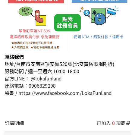
聯絡我們
地址/台南市安南區頂安街520號(北安黃昏市場附近)
服務時間 / 週一至週六 10:00-18:00
官方LINE： @lokafunland
連絡電話：0906829298
臉書 /
https://www.facebook.com/LokaFunLand
訂購明細
已加入
0
項商品