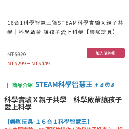
16合1科學智慧王🚀STEAM科學實驗Ｘ親子共
學｜科學啟蒙 讓孩子愛上科學【樂咖玩具】
加入購物車
NT$820
NT$299 ~ NT$449
STEAM科學智慧王
❙
商品介紹
👨‍🔬🧑‍🔬
科學實驗Ｘ親子共學｜科學啟蒙讓孩子
愛上科學
【樂咖玩具-１６合１科學智慧王】