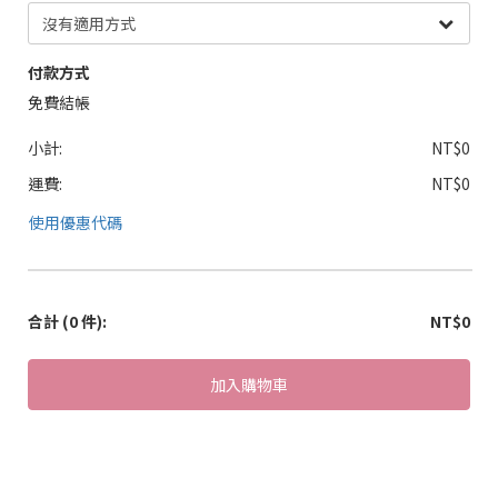
付款方式
免費結帳
小計:
NT$0
運費:
NT$0
使用優惠代碼
合計
(0 件)
:
NT$0
加入購物車