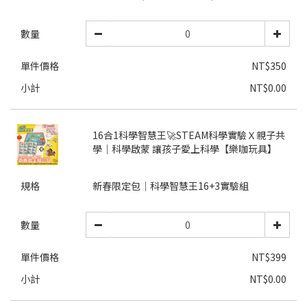
數量
單件價格
NT$350
小計
NT$0.00
16合1科學智慧王🚀STEAM科學實驗Ｘ親子共
學｜科學啟蒙 讓孩子愛上科學【樂咖玩具】
規格
新春限定包│科學智慧王16+3實驗組
數量
單件價格
NT$399
小計
NT$0.00