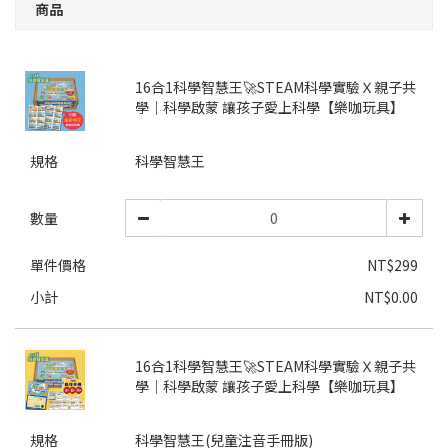
商品
16合1科學智慧王🚀STEAM科學實驗Ｘ親子共
學｜科學啟蒙 讓孩子愛上科學【樂咖玩具】
規格
科學智慧王
數量
單件價格
NT$299
小計
NT$0.00
16合1科學智慧王🚀STEAM科學實驗Ｘ親子共
學｜科學啟蒙 讓孩子愛上科學【樂咖玩具】
規格
科學智慧王(兒童注音手冊版)