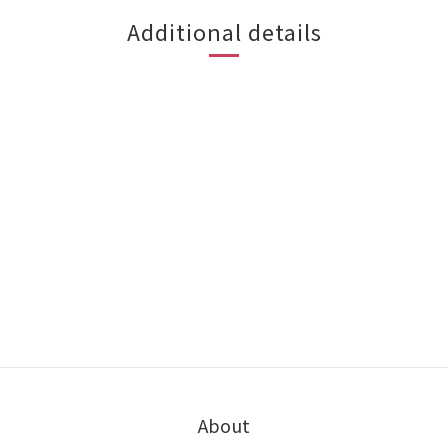
Additional details
About