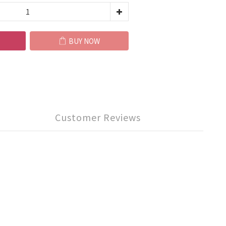
BUY NOW
Customer Reviews