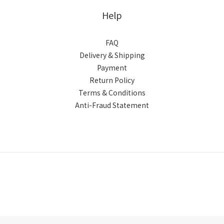
Help
FAQ
Delivery & Shipping
Payment
Return Policy
Terms & Conditions
Anti-Fraud Statement