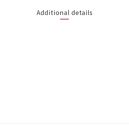
Additional details