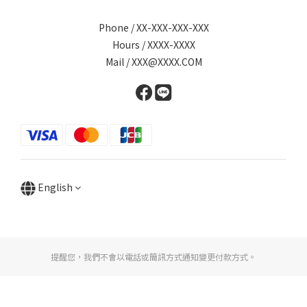
Phone / XX-XXX-XXX-XXX
Hours / XXXX-XXXX
Mail / XXX@XXXX.COM
English
提醒您，我們不會以電話或簡訊方式通知變更付款方式。
BUY NOW