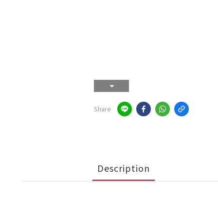
Share
Description