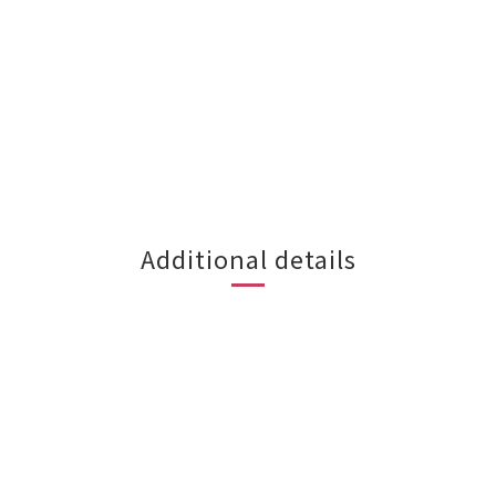
Additional details