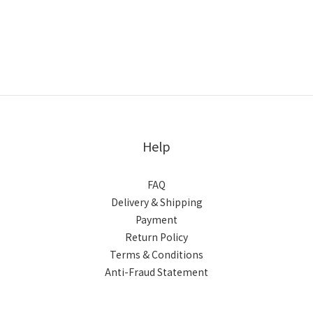
Help
FAQ
Delivery & Shipping
Payment
Return Policy
Terms & Conditions
Anti-Fraud Statement