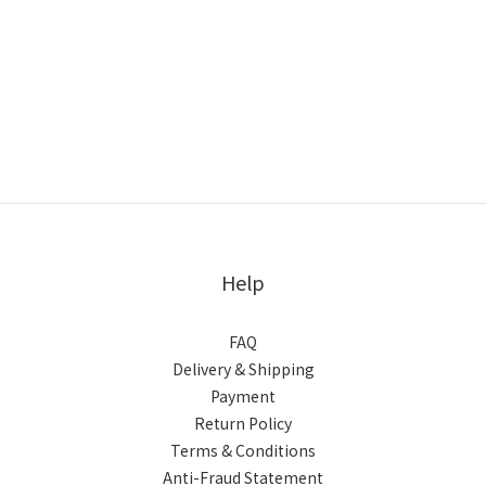
Help
FAQ
Delivery & Shipping
Payment
Return Policy
Terms & Conditions
Anti-Fraud Statement