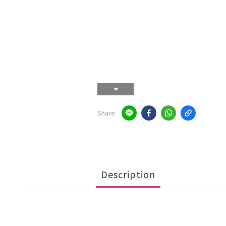
Share
Description