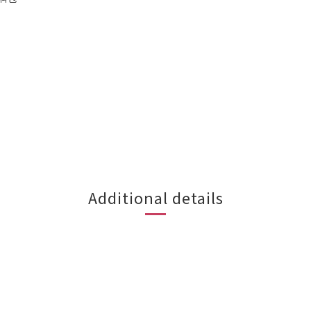
Additional details