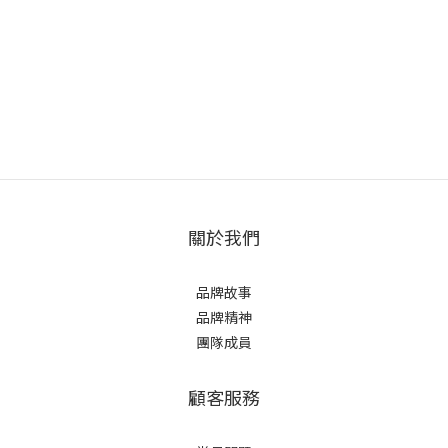
關於我們
品牌故事
品牌精神
團隊成員
顧客服務