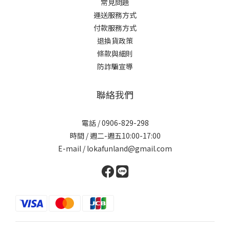
常見問題
運送服務方式
付款服務方式
退換貨政策
條款與細則
防詐騙宣導
聯絡我們
電話 / 0906-829-298
時間 / 週二-週五10:00-17:00
E-mail / lokafunland@gmail.com