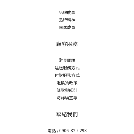
品牌故事
品牌精神
團隊成員
顧客服務
常見問題
運送服務方式
付款服務方式
退換貨政策
條款與細則
防詐騙宣導
聯絡我們
電話 / 0906-829-298