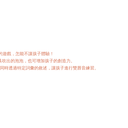
的遊戲，怎能不讓孩子體驗！
具吹出的泡泡，也可增加孩子的創造力。
，同時透過特定詞彙的敘述，讓孩子進行雙唇音練習。