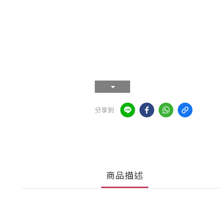
分享到
商品描述