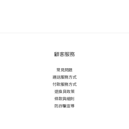
顧客服務
常見問題
運送服務方式
付款服務方式
退換貨政策
條款與細則
防詐騙宣導