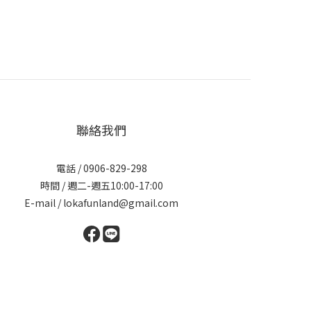
聯絡我們
電話 / 0906-829-298
時間 / 週二-週五10:00-17:00
E-mail / lokafunland@gmail.com