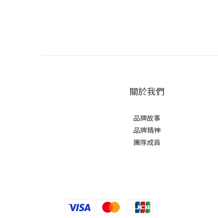
關於我們
品牌故事
品牌精神
團隊成員