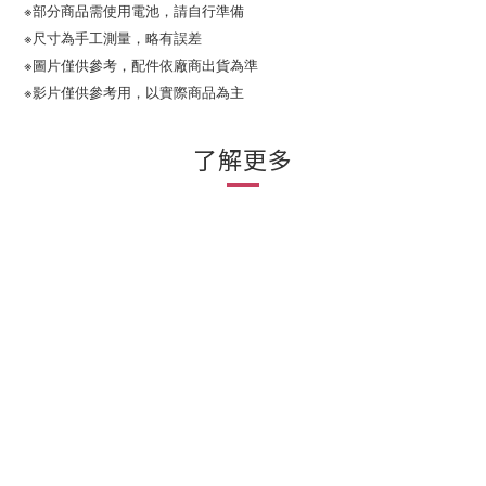
※部分商品需使用電池，請自行準備
※尺寸為手工測量，略有誤差
※圖片僅供參考，配件依廠商出貨為準
※影片僅供參考用，以實際商品為主
了解更多