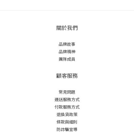
關於我們
品牌故事
品牌精神
團隊成員
顧客服務
常見問題
運送服務方式
付款服務方式
退換貨政策
條款與細則
防詐騙宣導