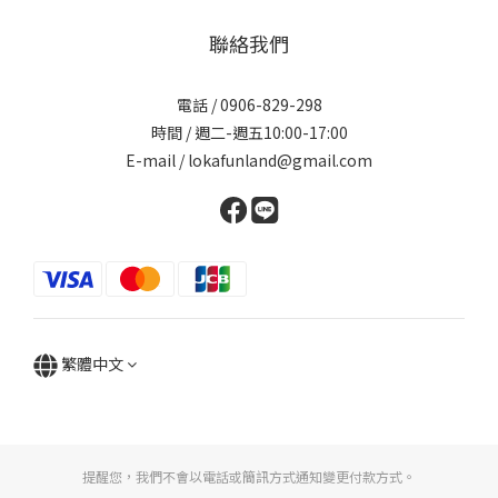
聯絡我們
電話 / 0906-829-298
時間 / 週二-週五10:00-17:00
E-mail / lokafunland@gmail.com
繁體中文
提醒您，我們不會以電話或簡訊方式通知變更付款方式。