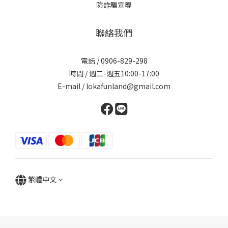
防詐騙宣導
聯絡我們
電話 / 0906-829-298
時間 / 週二-週五10:00-17:00
E-mail / lokafunland@gmail.com
繁體中文