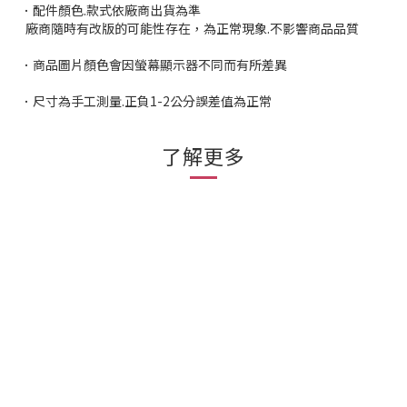
．配件顏色.款式依廠商出貨為準
廠商隨時有改版的可能性存在，為正常現象.不影響商品品質
．商品圖片顏色會因螢幕顯示器不同而有所差異
．尺寸為手工測量.正負1-2公分誤差值為正常
了解更多