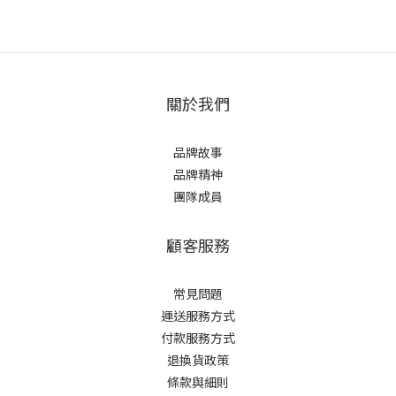
關於我們
品牌故事
品牌精神
團隊成員
顧客服務
常見問題
運送服務方式
付款服務方式
退換貨政策
條款與細則