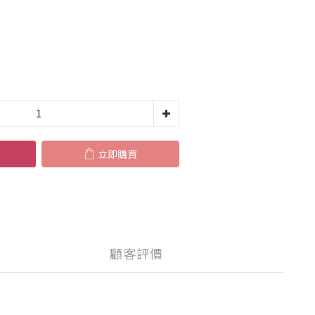
立即購買
顧客評價