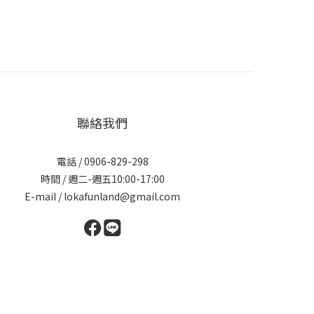
聯絡我們
電話 / 0906-829-298
時間 / 週二-週五10:00-17:00
E-mail / lokafunland@gmail.com