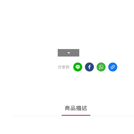
分享到
商品描述