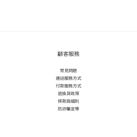
顧客服務
常見問題
運送服務方式
付款服務方式
退換貨政策
條款與細則
防詐騙宣導