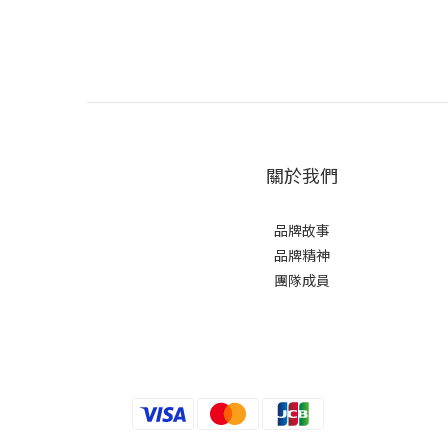
關於我們
品牌故事
品牌精神
團隊成員