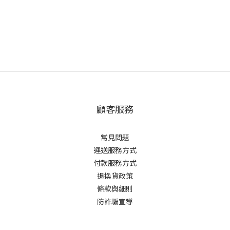
顧客服務
常見問題
運送服務方式
付款服務方式
退換貨政策
條款與細則
防詐騙宣導