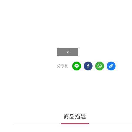
分享到
商品描述