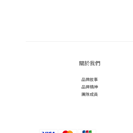
關於我們
品牌故事
品牌精神
團隊成員