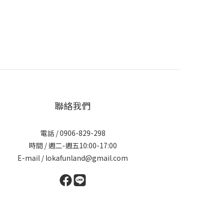
聯絡我們
電話 / 0906-829-298
時間 / 週二-週五10:00-17:00
E-mail / lokafunland@gmail.com