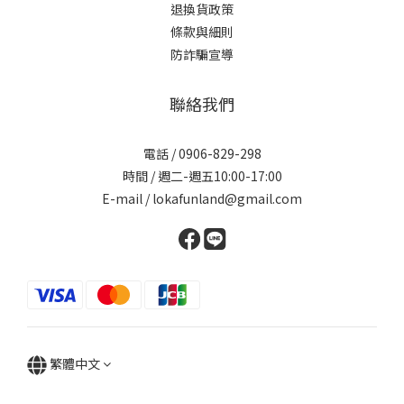
退換貨政策
條款與細則
防詐騙宣導
聯絡我們
電話 / 0906-829-298
時間 / 週二-週五10:00-17:00
E-mail / lokafunland@gmail.com
繁體中文