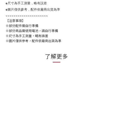
※尺寸為手工測量，略有誤差
※圖片僅供參考，配件依廠商出貨為準
~~~~~~~~~~~~~~~~~~~~~
【注意事項】
※部分配件需自行準備
※部分商品需使用電池，請自行準備
※尺寸為手工測量，略有誤差
※圖片僅供參考，配件依廠商出貨為準
了解更多