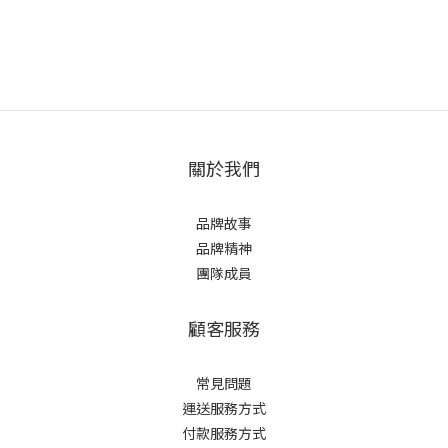
關於我們
品牌故事
品牌精神
團隊成員
顧客服務
常見問題
運送服務方式
付款服務方式