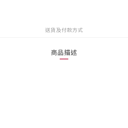
送貨及付款方式
商品描述