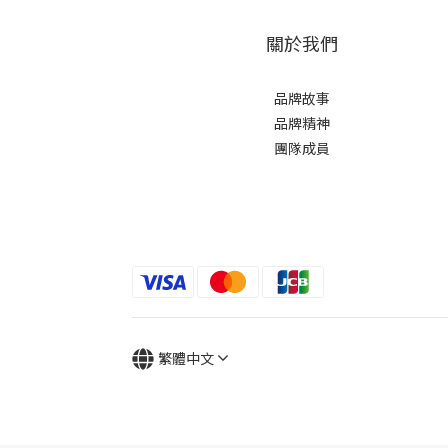
關於我們
品牌故事
品牌精神
團隊成員
繁體中文