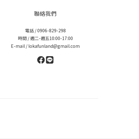
聯絡我們
電話 / 0906-829-298
時間 / 週二-週五10:00-17:00
E-mail / lokafunland@gmail.com