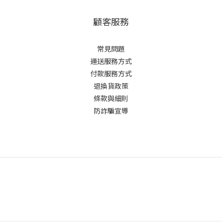
顧客服務
常見問題
運送服務方式
付款服務方式
退換貨政策
條款與細則
防詐騙宣導