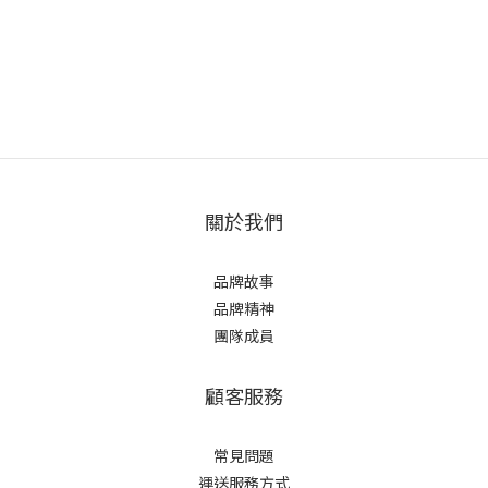
關於我們
品牌故事
品牌精神
團隊成員
顧客服務
常見問題
運送服務方式